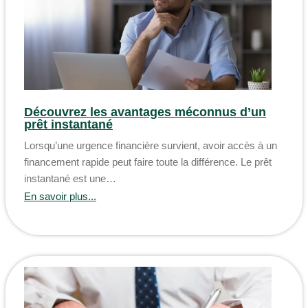
Découvrez les avantages méconnus d’un
prêt instantané
Lorsqu’une urgence financière survient, avoir accès à un
financement rapide peut faire toute la différence. Le prêt
instantané est une…
En savoir plus...