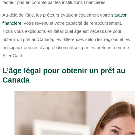
facteur pris en compte par les institutions financières.
Au-delà de l’âge, les prêteurs évaluent également votre
situation
financière
, votre revenu et votre capacité de remboursement.
Nous vous expliquons en détail quel âge est nécessaire pour
obtenir un prêt au Canada, les différences selon les régions et les
principaux critères d’approbation utilisés par les prêteurs comme
Alter Cash.
L’âge légal pour obtenir un prêt au
Canada