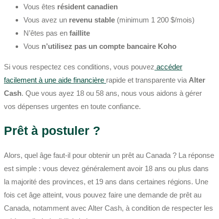
Vous êtes
résident canadien
Vous avez un
revenu stable
(minimum 1 200 $/mois)
N’êtes pas en
faillite
Vous
n’utilisez pas un compte bancaire Koho
Si vous respectez ces conditions, vous pouvez
accéder
facilement à une aide financière
rapide et transparente via
Alter
Cash
. Que vous ayez 18 ou 58 ans, nous vous aidons à gérer
vos dépenses urgentes en toute confiance.
Prêt à postuler ?
Alors, quel âge faut-il pour obtenir un prêt au Canada ? La réponse
est simple : vous devez généralement avoir 18 ans ou plus dans
la majorité des provinces, et 19 ans dans certaines régions. Une
fois cet âge atteint, vous pouvez faire une demande de prêt au
Canada, notamment avec Alter Cash, à condition de respecter les