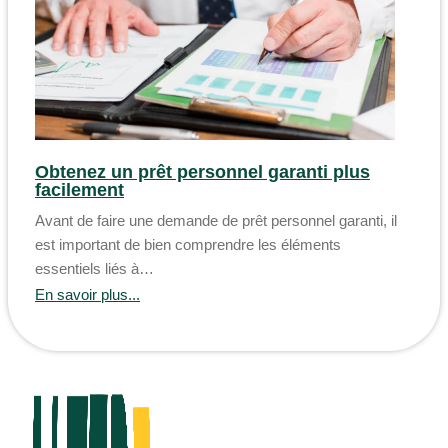
Obtenez un prêt personnel garanti plus
facilement
Avant de faire une demande de prêt personnel garanti, il
est important de bien comprendre les éléments
essentiels liés à…
En savoir plus...