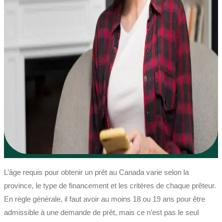
L’âge requis pour obtenir un prêt au Canada varie selon la
province, le type de financement et les critères de chaque prêteur.
En règle générale, il faut avoir au moins 18 ou 19 ans pour être
admissible à une demande de prêt, mais ce n’est pas le seul