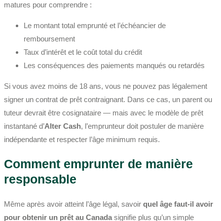
matures pour comprendre :
Le montant total emprunté et l’échéancier de
remboursement
Taux d’intérêt et le coût total du crédit
Les conséquences des paiements manqués ou retardés
Si vous avez moins de 18 ans, vous ne pouvez pas légalement
signer un contrat de prêt contraignant. Dans ce cas, un parent ou
tuteur devrait être cosignataire — mais avec le modèle de prêt
instantané d’
Alter Cash
, l’emprunteur doit postuler de manière
indépendante et respecter l’âge minimum requis.
Comment emprunter de manière
responsable
Même après avoir atteint l’âge légal, savoir
quel âge faut-il avoir
pour obtenir un prêt au Canada
signifie plus qu’un simple