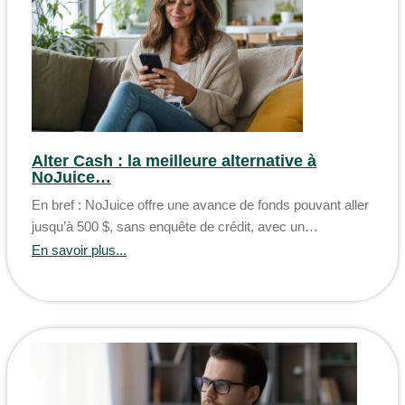
Alter Cash : la meilleure alternative à
NoJuice…
En bref : NoJuice offre une avance de fonds pouvant aller
jusqu’à 500 $, sans enquête de crédit, avec un…
En savoir plus...