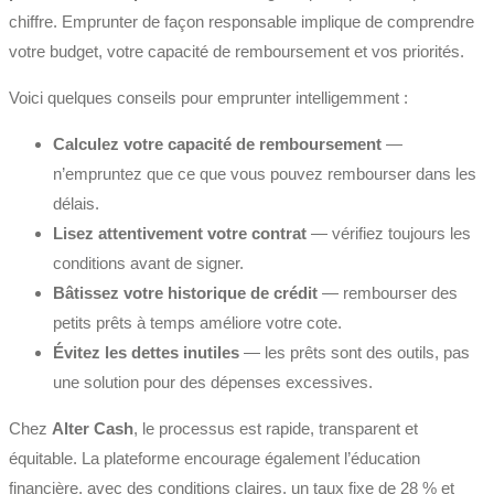
chiffre. Emprunter de façon responsable implique de comprendre
votre budget, votre capacité de remboursement et vos priorités.
Voici quelques conseils pour emprunter intelligemment :
Calculez votre capacité de remboursement
—
n’empruntez que ce que vous pouvez rembourser dans les
délais.
Lisez attentivement votre contrat
— vérifiez toujours les
conditions avant de signer.
Bâtissez votre historique de crédit
— rembourser des
petits prêts à temps améliore votre cote.
Évitez les dettes inutiles
— les prêts sont des outils, pas
une solution pour des dépenses excessives.
Chez
Alter Cash
, le processus est rapide, transparent et
équitable. La plateforme encourage également l’éducation
financière, avec des conditions claires, un taux fixe de 28 % et