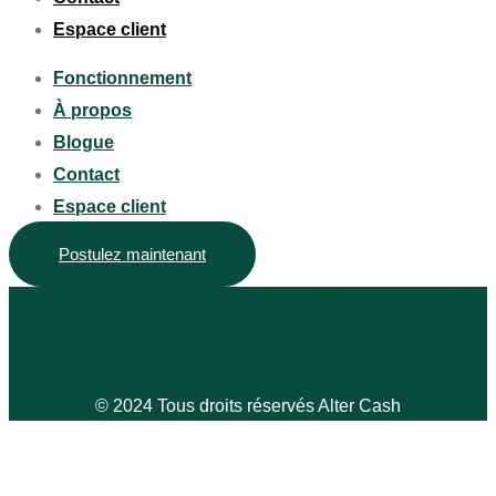
Espace client
Fonctionnement
À propos
Blogue
Contact
Espace client
Postulez maintenant
Politique de confidentialité
Conditions générales d'utilisation
© 2024 Tous droits réservés Alter Cash