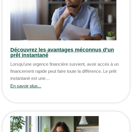
Découvrez les avantages méconnus d’un
prêt instantané
Lorsqu’une urgence financière survient, avoir accès à un
financement rapide peut faire toute la différence. Le prêt
instantané est une…
En savoir plus...