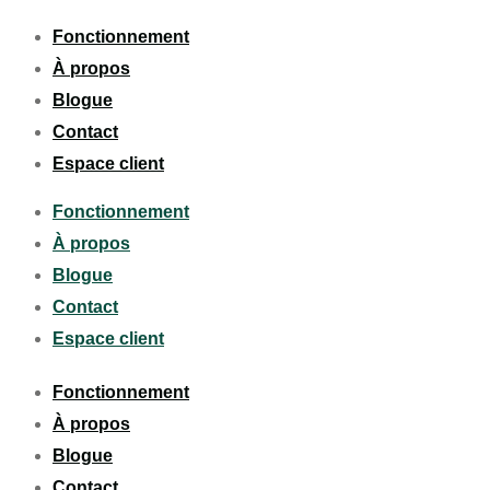
Fonctionnement
À propos
Blogue
Contact
Espace client
Fonctionnement
À propos
Blogue
Contact
Espace client
Fonctionnement
À propos
Blogue
Contact