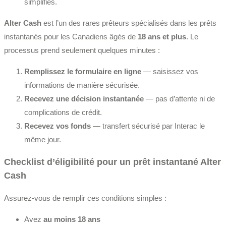
simplifiés.
Alter Cash
est l’un des rares prêteurs spécialisés dans les prêts
instantanés pour les Canadiens âgés de
18 ans et plus
. Le
processus prend seulement quelques minutes :
Remplissez le formulaire en ligne
— saisissez vos
informations de manière sécurisée.
Recevez une décision instantanée
— pas d’attente ni de
complications de crédit.
Recevez vos fonds
— transfert sécurisé par Interac le
même jour.
Checklist d’éligibilité pour un prêt instantané Alter
Cash
Assurez-vous de remplir ces conditions simples :
Avez
au moins 18 ans