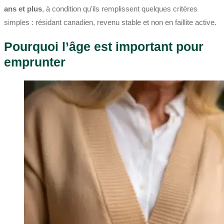
ans et plus
, à condition qu’ils remplissent quelques critères
simples : résidant canadien, revenu stable et non en faillite active.
Pourquoi l’âge est important pour
emprunter