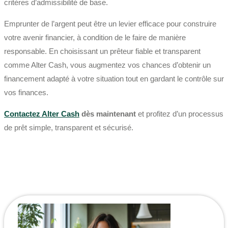
critères d’admissibilité de base.
Emprunter de l’argent peut être un levier efficace pour construire
votre avenir financier, à condition de le faire de manière
responsable. En choisissant un prêteur fiable et transparent
comme Alter Cash, vous augmentez vos chances d’obtenir un
financement adapté à votre situation tout en gardant le contrôle sur
vos finances.
Contactez Alter Cash
dès maintenant
et profitez d’un processus
de prêt simple, transparent et sécurisé.