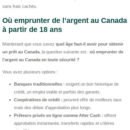
sans frais cachés.
Où emprunter de l’argent au Canada
à partir de 18 ans
Maintenant que vous savez
quel âge faut-il avoir pour obtenir
un prêt au Canada
, la question suivante est :
où emprunter de
l’argent au Canada en toute sécurité ?
Vous avez plusieurs options :
Banques traditionnelles :
exigent un bon historique de
crédit, un emploi stable et parfois des garants.
Coopératives de crédit :
peuvent offrir de meilleurs taux
mais des délais d’approbation plus longs.
Prêteurs privés en ligne comme Alter Cash :
offrent
approbation instantanée, transferts rapides et critères