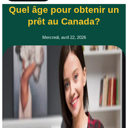
Quel âge pour obtenir un
prêt au Canada?
Mercredi, avril 22, 2026