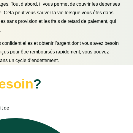
s. Tout d’abord, il vous permet de couvrir les dépenses
e. Cela peut vous sauver la vie lorsque vous êtes dans
es sans provision et les frais de retard de paiement, qui
.
confidentielles et obtenir l’argent dont vous avez besoin
onçus pour être remboursés rapidement, vous pouvez
 dans un cycle d’endettement.
esoin
?
it de