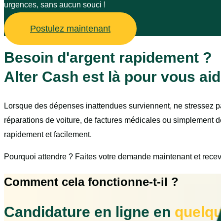
urgences, sans aucun souci !
Postulez maintenant
Besoin d'argent rapidement ?
Alter Cash est là pour vous aid
Lorsque des dépenses inattendues surviennent, ne stressez pas.
réparations de voiture, de factures médicales ou simplement 
rapidement et facilement.
Pourquoi attendre ? Faites votre demande maintenant et receve
Comment cela fonctionne-t-il ?
Candidature en ligne en
quelq