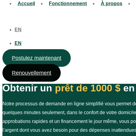
Accueil
Fonctionnement
À propos
EN
EN
Postulez maintenant
Renouvellement
Obtenir un
prêt de 1000 $
en
Notre processus de demande en ligne simplifié vous permet 
quelques minutes seulement, dans le confort de votre domicil
approbations rapides et un financement le jour même, vous p
l'argent dont vous avez besoin pour des dépenses inattendues