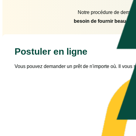
Notre procédure de demand
besoin de fournir beaucou
Postuler en ligne
Vous pouvez demander un prêt de n'importe où. Il vous suf