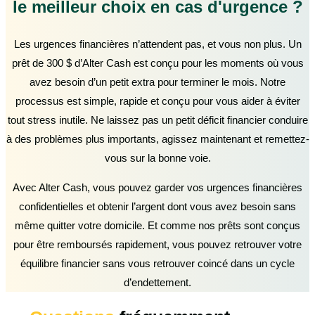
le meilleur choix en cas d'urgence ?
Les urgences financières n’attendent pas, et vous non plus. Un
prêt de 300 $ d’Alter Cash est conçu pour les moments où vous
avez besoin d’un petit extra pour terminer le mois. Notre
processus est simple, rapide et conçu pour vous aider à éviter
tout stress inutile. Ne laissez pas un petit déficit financier conduire
à des problèmes plus importants, agissez maintenant et remettez-
vous sur la bonne voie.
Avec Alter Cash, vous pouvez garder vos urgences financières
confidentielles et obtenir l’argent dont vous avez besoin sans
même quitter votre domicile. Et comme nos prêts sont conçus
pour être remboursés rapidement, vous pouvez retrouver votre
équilibre financier sans vous retrouver coincé dans un cycle
d’endettement.