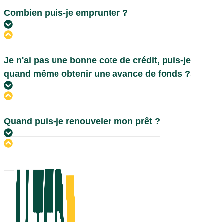
Combien puis-je emprunter ?
Je n'ai pas une bonne cote de crédit, puis-je
quand même obtenir une avance de fonds ?
Quand puis-je renouveler mon prêt ?