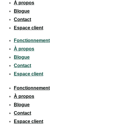
À propos
Blogue
Contact
Espace client
Fonctionnement
À propos
Blogue
Contact
Espace client
Fonctionnement
À propos
Blogue
Contact
Espace client