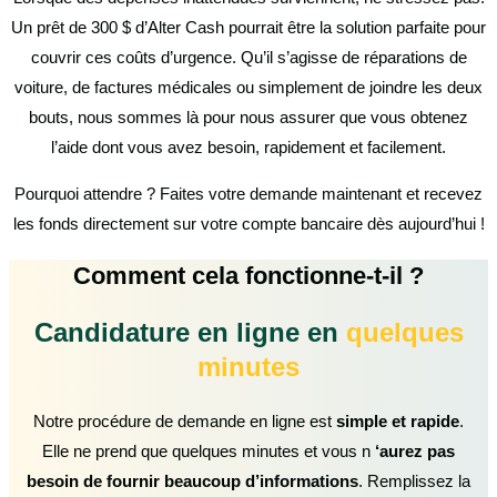
Un prêt de 300 $ d’Alter Cash pourrait être la solution parfaite pour
couvrir ces coûts d’urgence. Qu’il s’agisse de réparations de
voiture, de factures médicales ou simplement de joindre les deux
bouts, nous sommes là pour nous assurer que vous obtenez
l’aide dont vous avez besoin, rapidement et facilement.
Pourquoi attendre ? Faites votre demande maintenant et recevez
les fonds directement sur votre compte bancaire dès aujourd’hui !
Comment cela fonctionne-t-il ?
Candidature en ligne en
quelques
minutes
Notre procédure de demande en ligne est
simple et rapide
.
Elle ne prend que quelques minutes et vous n
‘aurez pas
besoin de fournir beaucoup d’informations
. Remplissez la