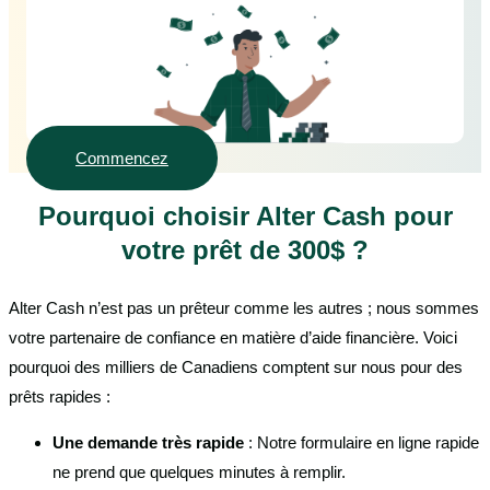
Commencez
Pourquoi choisir Alter Cash pour
votre prêt de 300$ ?
Alter Cash n’est pas un prêteur comme les autres ; nous sommes
votre partenaire de confiance en matière d’aide financière. Voici
pourquoi des milliers de Canadiens comptent sur nous pour des
prêts rapides :
Une demande très rapide
: Notre formulaire en ligne rapide
ne prend que quelques minutes à remplir.