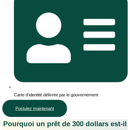
Carte d'identité délivrée par le gouvernement
Postulez maintenant
Pourquoi un prêt de 300 dollars est-il