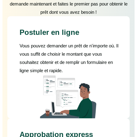
demande maintenant et faites le premier pas pour obtenir le
prêt dont vous avez besoin !
Postuler en ligne
Vous pouvez demander un prêt de n'importe où. Il
vous suffit de choisir le montant que vous
souhaitez obtenir et de remplir un formulaire en
ligne simple et rapide.
Approbation express