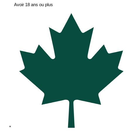
Avoir 18 ans ou plus