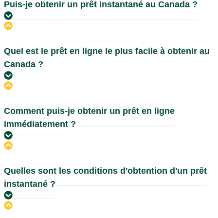
Puis-je obtenir un prêt instantané au Canada ?
Quel est le prêt en ligne le plus facile à obtenir au
Canada ?
Comment puis-je obtenir un prêt en ligne
immédiatement ?
Quelles sont les conditions d'obtention d'un prêt
instantané ?