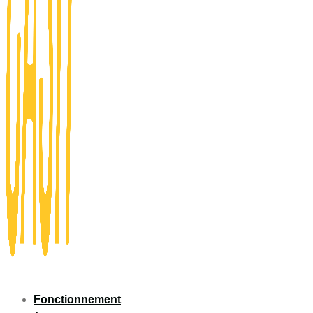
Fonctionnement