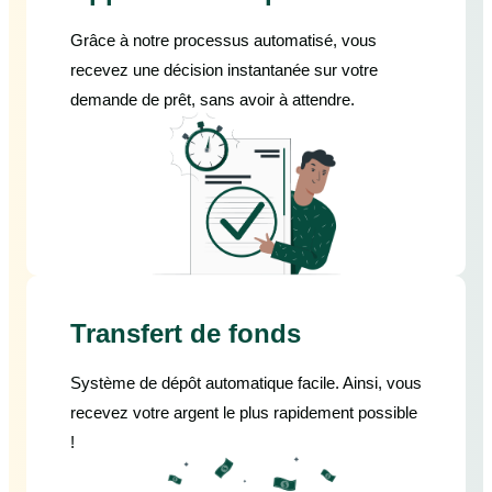
Grâce à notre processus automatisé, vous
recevez une décision instantanée sur votre
demande de prêt, sans avoir à attendre.
Transfert de fonds
Système de dépôt automatique facile. Ainsi, vous
recevez votre argent le plus rapidement possible
!