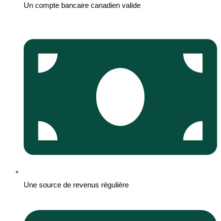
Un compte bancaire canadien valide
Une source de revenus régulière