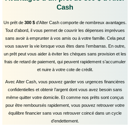
Cash
Un prêt de
300 $
d’Alter Cash comporte de nombreux avantages.
Tout d’abord, il vous permet de couvrir les dépenses imprévues
sans avoir à emprunter à vos amis ou à votre famille. Cela peut
vous sauver la vie lorsque vous êtes dans l’embarras. En outre,
un prêt peut vous aider à éviter les chèques sans provision et les
frais de retard de paiement, qui peuvent rapidement s’accumuler
et nuire à votre cote de crédit.
Avec Alter Cash, vous pouvez garder vos urgences financières
confidentielles et obtenir l’argent dont vous avez besoin sans
même quitter votre domicile. Et comme nos prêts sont conçus
pour être remboursés rapidement, vous pouvez retrouver votre
équilibre financier sans vous retrouver coincé dans un cycle
d’endettement.