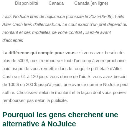
Disponibilité
Canada
Canada (en ligne)
Faits NoJuice tirés de nojuice.ca (consulté le 2026-06-08). Faits
Alter Cash tirés d’altercash.ca. Le coût exact d’un prêt dépend du
montant et des modalités de votre contrat ; lisez-le avant
d’accepter.
La différence qui compte pour vous :
si vous avez besoin de
plus de 500 $, ou si rembourser tout d’un coup à votre prochaine
paie risque de vous remettre dans le rouge, le prêt étalé d’Alter
Cash sur 61 à 120 jours vous donne de l’air. Si vous avez besoin
de 100 $ ou 200 $ jusqu’à jeudi, une avance comme NoJuice peut
suffire. Choisissez selon le montant et la façon dont vous pouvez
rembourser, pas selon la publicité.
Pourquoi les gens cherchent une
alternative à NoJuice