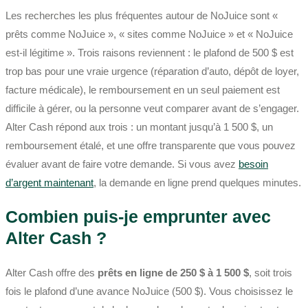
Les recherches les plus fréquentes autour de NoJuice sont «
prêts comme NoJuice », « sites comme NoJuice » et « NoJuice
est-il légitime ». Trois raisons reviennent : le plafond de 500 $ est
trop bas pour une vraie urgence (réparation d’auto, dépôt de loyer,
facture médicale), le remboursement en un seul paiement est
difficile à gérer, ou la personne veut comparer avant de s’engager.
Alter Cash répond aux trois : un montant jusqu’à 1 500 $, un
remboursement étalé, et une offre transparente que vous pouvez
évaluer avant de faire votre demande. Si vous avez
besoin
d’argent maintenant
, la demande en ligne prend quelques minutes.
Combien puis-je emprunter avec
Alter Cash ?
Alter Cash offre des
prêts en ligne de 250 $ à 1 500 $
, soit trois
fois le plafond d’une avance NoJuice (500 $). Vous choisissez le