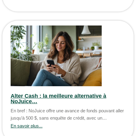
Alter Cash : la meilleure alternative à
NoJuice…
En bref : NoJuice offre une avance de fonds pouvant aller
jusqu’à 500 $, sans enquête de crédit, avec un…
En savoir plus...