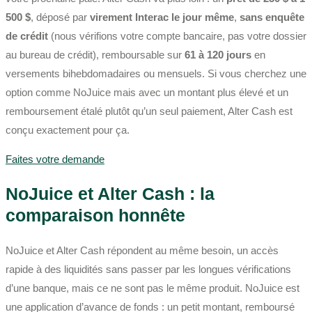
500 $
, déposé par
virement Interac le jour même
,
sans enquête
de crédit
(nous vérifions votre compte bancaire, pas votre dossier
au bureau de crédit), remboursable sur
61 à 120 jours
en
versements bihebdomadaires ou mensuels. Si vous cherchez une
option comme NoJuice mais avec un montant plus élevé et un
remboursement étalé plutôt qu’un seul paiement, Alter Cash est
conçu exactement pour ça.
Faites votre demande
NoJuice et Alter Cash : la
comparaison honnête
NoJuice et Alter Cash répondent au même besoin, un accès
rapide à des liquidités sans passer par les longues vérifications
d’une banque, mais ce ne sont pas le même produit. NoJuice est
une application d’avance de fonds : un petit montant, remboursé