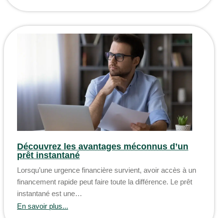
Découvrez les avantages méconnus d’un
prêt instantané
Lorsqu’une urgence financière survient, avoir accès à un
financement rapide peut faire toute la différence. Le prêt
instantané est une…
En savoir plus...