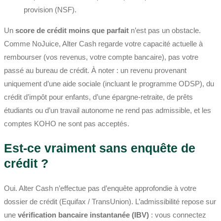
provision (NSF).
Un
score de crédit moins que parfait
n’est pas un obstacle.
Comme NoJuice, Alter Cash regarde votre capacité actuelle à
rembourser (vos revenus, votre compte bancaire), pas votre
passé au bureau de crédit. À noter : un revenu provenant
uniquement d’une aide sociale (incluant le programme ODSP), du
crédit d’impôt pour enfants, d’une épargne-retraite, de prêts
étudiants ou d’un travail autonome ne rend pas admissible, et les
comptes KOHO ne sont pas acceptés.
Est-ce vraiment sans enquête de
crédit ?
Oui. Alter Cash n’effectue pas d’enquête approfondie à votre
dossier de crédit (Equifax / TransUnion). L’admissibilité repose sur
une
vérification bancaire instantanée (IBV)
: vous connectez