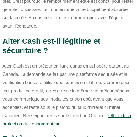
prêt. C’est pourquoi le remboursement étalé est conçu pour rester
gérable : choisissez un montant que votre budget peut absorber
sur la durée. En cas de difficulté, communiquez avec l’équipe
avant l’échéance.
Alter Cash est-il légitime et
sécuritaire ?
Alter Cash est un prêteur en ligne canadien qui opère partout au
Canada. La demande se fait par une plateforme sécurisée et la
vérification bancaire utilise une connexion chiffrée. Comme pour
tout produit de crédit, la règle reste la même : un prêteur sérieux
vous communique ses modalités et son coût avant que vous
acceptiez, et reste sous le plafond du taux d’intérêt criminel
canadien. Renseignements sur le crédit au Québec :
Office de la
protection du consommateur
.