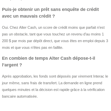
Puis-je obtenir un prêt sans enquête de crédit
avec un mauvais crédit ?
Oui. Chez Alter Cash, un score de crédit moins que parfait n’est
pas un obstacle, tant que vous touchez un revenu d’au moins 1
200 $ par mois par dépôt direct, que vous êtes en emploi depuis 3
mois et que vous n’êtes pas en faillite.
En combien de temps Alter Cash dépose-t-il
l’argent ?
Après approbation, les fonds sont déposés par virement Interac le
jour même, sans frais de transfert. La demande en ligne prend
quelques minutes et la décision est rapide grâce à la vérification
bancaire automatisée.