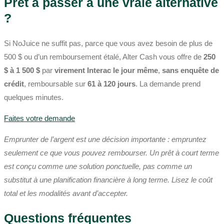
Prêt à passer à une vraie alternative
?
Si NoJuice ne suffit pas, parce que vous avez besoin de plus de
500 $ ou d’un remboursement étalé, Alter Cash vous offre de
250
$ à 1 500 $
par
virement Interac le jour même
,
sans enquête de
crédit
, remboursable sur
61 à 120 jours
. La demande prend
quelques minutes.
Faites votre demande
Emprunter de l’argent est une décision importante : empruntez
seulement ce que vous pouvez rembourser. Un prêt à court terme
est conçu comme une solution ponctuelle, pas comme un
substitut à une planification financière à long terme. Lisez le coût
total et les modalités avant d’accepter.
Questions fréquentes