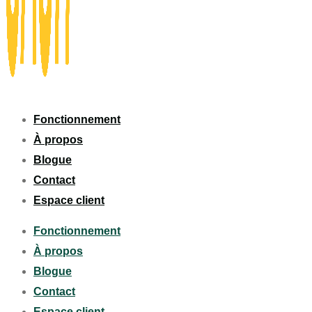
Fonctionnement
À propos
Blogue
Contact
Espace client
Fonctionnement
À propos
Blogue
Contact
Espace client