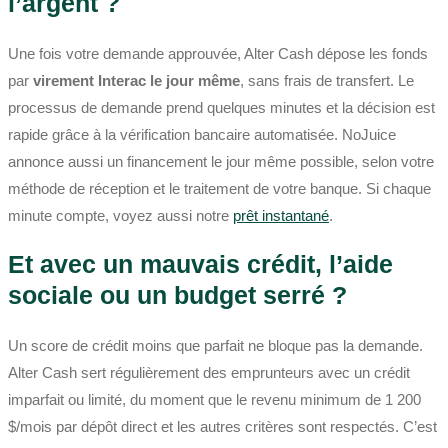
l’argent ?
Une fois votre demande approuvée, Alter Cash dépose les fonds
par
virement Interac le jour même
, sans frais de transfert. Le
processus de demande prend quelques minutes et la décision est
rapide grâce à la vérification bancaire automatisée. NoJuice
annonce aussi un financement le jour même possible, selon votre
méthode de réception et le traitement de votre banque. Si chaque
minute compte, voyez aussi notre
prêt instantané
.
Et avec un mauvais crédit, l’aide
sociale ou un budget serré ?
Un score de crédit moins que parfait ne bloque pas la demande.
Alter Cash sert régulièrement des emprunteurs avec un crédit
imparfait ou limité, du moment que le revenu minimum de 1 200
$/mois par dépôt direct et les autres critères sont respectés. C’est