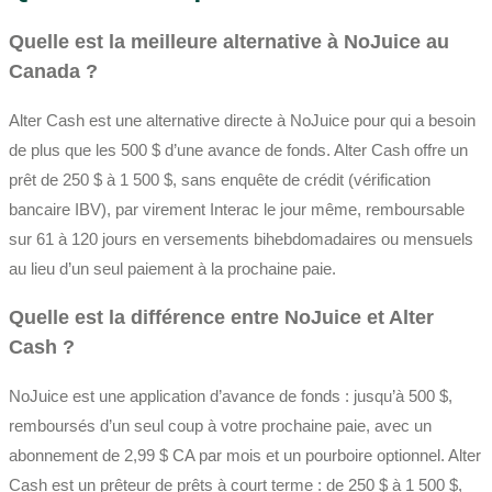
Quelle est la meilleure alternative à NoJuice au
Canada ?
Alter Cash est une alternative directe à NoJuice pour qui a besoin
de plus que les 500 $ d’une avance de fonds. Alter Cash offre un
prêt de 250 $ à 1 500 $, sans enquête de crédit (vérification
bancaire IBV), par virement Interac le jour même, remboursable
sur 61 à 120 jours en versements bihebdomadaires ou mensuels
au lieu d’un seul paiement à la prochaine paie.
Quelle est la différence entre NoJuice et Alter
Cash ?
NoJuice est une application d’avance de fonds : jusqu’à 500 $,
remboursés d’un seul coup à votre prochaine paie, avec un
abonnement de 2,99 $ CA par mois et un pourboire optionnel. Alter
Cash est un prêteur de prêts à court terme : de 250 $ à 1 500 $,