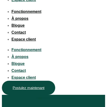
Fonctionnement
À propos
Blogue
Contact
Espace client
Fonctionnement
À propos
Blogue
Contact
Espace client
Postulez maintenant
Politique de confidentialité