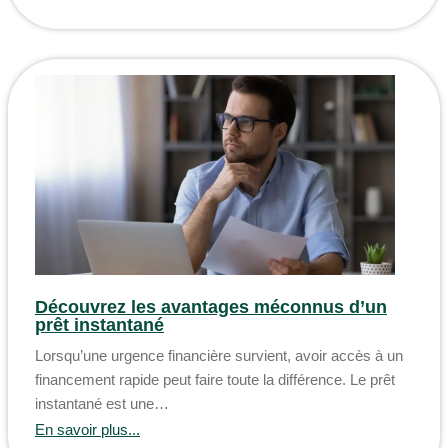
Découvrez les avantages méconnus d’un
prêt instantané
Lorsqu’une urgence financière survient, avoir accès à un
financement rapide peut faire toute la différence. Le prêt
instantané est une…
En savoir plus...