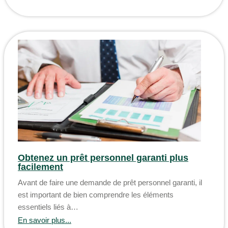
Obtenez un prêt personnel garanti plus
facilement
Avant de faire une demande de prêt personnel garanti, il
est important de bien comprendre les éléments
essentiels liés à…
En savoir plus...