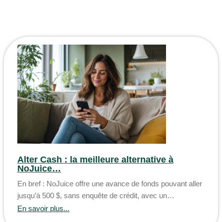
Alter Cash : la meilleure alternative à
NoJuice…
En bref : NoJuice offre une avance de fonds pouvant aller
jusqu’à 500 $, sans enquête de crédit, avec un…
En savoir plus...