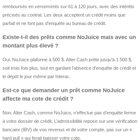
remboursés en versements sur 61 à 120 jours, avec des intérêts
précisés au contrat. Les deux acceptent un crédit moins que
parfait et ne font pas d’enquête au bureau de crédit.
Existe-t-il des prêts comme NoJuice mais avec un
montant plus élevé ?
Oui. NoJuice plafonne à 500 $. Alter Cash prête jusqu’à 1 500 $,
soit trois fois plus, tout en gardant l’absence d’enquête de crédit et
le dépôt le jour même par Interac.
Est-ce que demander un prêt comme NoJuice
affecte ma cote de crédit ?
Non. Alter Cash, comme NoJuice, n’effectue pas d’enquête ferme
à votre dossier de crédit. L’admissibilité repose sur une vérification
bancaire (IBV) de vos revenus et de votre compte, pas sur un «
hard pull » qui ferait baisser votre cote.