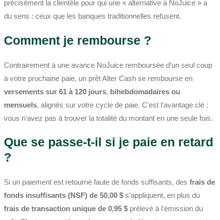
précisément la clientèle pour qui une « alternative à NoJuice » a
du sens : ceux que les banques traditionnelles refusent.
Comment je rembourse ?
Contrairement à une avance NoJuice remboursée d’un seul coup
à votre prochaine paie, un prêt Alter Cash se rembourse en
versements sur 61 à 120 jours
,
bihebdomadaires ou
mensuels
, alignés sur votre cycle de paie. C’est l’avantage clé :
vous n’avez pas à trouver la totalité du montant en une seule fois.
Que se passe-t-il si je paie en retard
?
Si un paiement est retourné faute de fonds suffisants, des
frais de
fonds insuffisants (NSF) de 50,00 $
s’appliquent, en plus du
frais de transaction unique de 0,95 $
prélevé à l’émission du