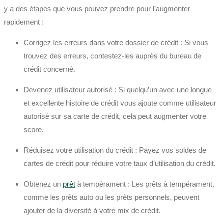
y a des étapes que vous pouvez prendre pour l’augmenter
rapidement :
Corrigez les erreurs dans votre dossier de crédit : Si vous
trouvez des erreurs, contestez-les auprès du bureau de
crédit concerné.
Devenez utilisateur autorisé : Si quelqu’un avec une longue
et excellente histoire de crédit vous ajoute comme utilisateur
autorisé sur sa carte de crédit, cela peut augmenter votre
score.
Réduisez votre utilisation du crédit : Payez vos soldes de
cartes de crédit pour réduire votre taux d’utilisation du crédit.
Obtenez un
prêt
à tempérament : Les prêts à tempérament,
comme les prêts auto ou les prêts personnels, peuvent
ajouter de la diversité à votre mix de crédit.