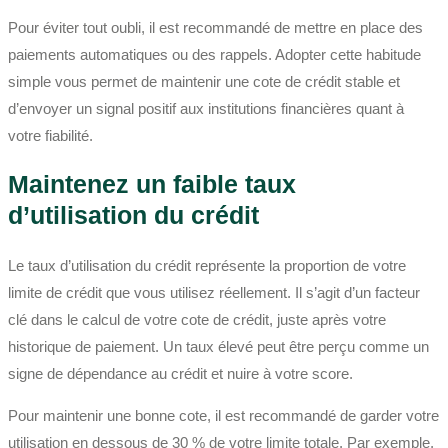
Pour éviter tout oubli, il est recommandé de mettre en place des
paiements automatiques ou des rappels. Adopter cette habitude
simple vous permet de maintenir une cote de crédit stable et
d’envoyer un signal positif aux institutions financières quant à
votre fiabilité.
Maintenez un faible taux
d’utilisation du crédit
Le taux d’utilisation du crédit représente la proportion de votre
limite de crédit que vous utilisez réellement. Il s’agit d’un facteur
clé dans le calcul de votre cote de crédit, juste après votre
historique de paiement. Un taux élevé peut être perçu comme un
signe de dépendance au crédit et nuire à votre score.
Pour maintenir une bonne cote, il est recommandé de garder votre
utilisation en dessous de 30 % de votre limite totale. Par exemple,