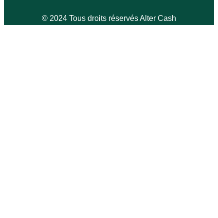
© 2024 Tous droits réservés Alter Cash