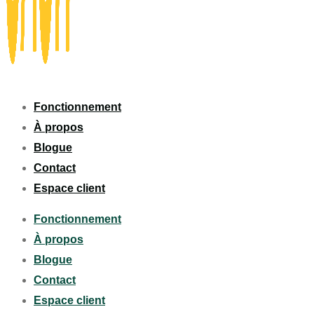
Fonctionnement
À propos
Blogue
Contact
Espace client
Fonctionnement
À propos
Blogue
Contact
Espace client