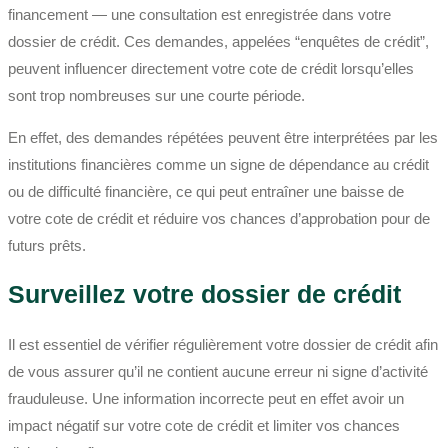
financement — une consultation est enregistrée dans votre
dossier de crédit. Ces demandes, appelées “enquêtes de crédit”,
peuvent influencer directement votre cote de crédit lorsqu’elles
sont trop nombreuses sur une courte période.
En effet, des demandes répétées peuvent être interprétées par les
institutions financières comme un signe de dépendance au crédit
ou de difficulté financière, ce qui peut entraîner une baisse de
votre cote de crédit et réduire vos chances d’approbation pour de
futurs prêts.
Surveillez votre dossier de crédit
Il est essentiel de vérifier régulièrement votre dossier de crédit afin
de vous assurer qu’il ne contient aucune erreur ni signe d’activité
frauduleuse. Une information incorrecte peut en effet avoir un
impact négatif sur votre cote de crédit et limiter vos chances