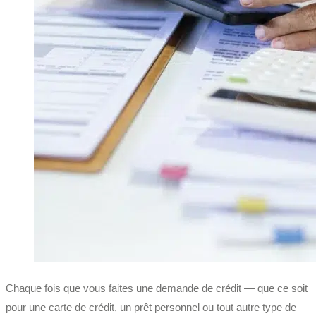
Chaque fois que vous faites une demande de crédit — que ce soit
pour une carte de crédit, un prêt personnel ou tout autre type de