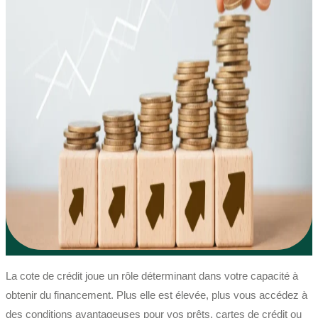
La cote de crédit joue un rôle déterminant dans votre capacité à
obtenir du financement. Plus elle est élevée, plus vous accédez à
des conditions avantageuses pour vos prêts, cartes de crédit ou