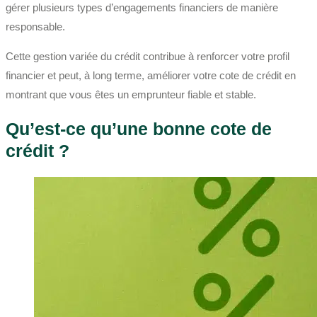
gérer plusieurs types d’engagements financiers de manière
responsable.
Cette gestion variée du crédit contribue à renforcer votre profil
financier et peut, à long terme, améliorer votre cote de crédit en
montrant que vous êtes un emprunteur fiable et stable.
Qu’est-ce qu’une bonne cote de
crédit ?