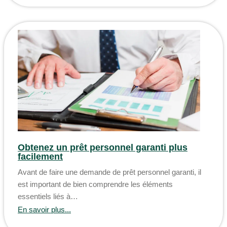
Obtenez un prêt personnel garanti plus
facilement
Avant de faire une demande de prêt personnel garanti, il
est important de bien comprendre les éléments
essentiels liés à…
En savoir plus...