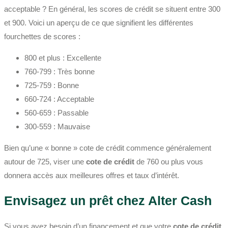
acceptable ? En général, les scores de crédit se situent entre 300
et 900. Voici un aperçu de ce que signifient les différentes
fourchettes de scores :
800 et plus : Excellente
760-799 : Très bonne
725-759 : Bonne
660-724 : Acceptable
560-659 : Passable
300-559 : Mauvaise
Bien qu’une « bonne » cote de crédit commence généralement
autour de 725, viser une
cote de crédit
de 760 ou plus vous
donnera accès aux meilleures offres et taux d’intérêt.
Envisagez un prêt chez Alter Cash
Si vous avez besoin d’un financement et que votre
cote de crédit