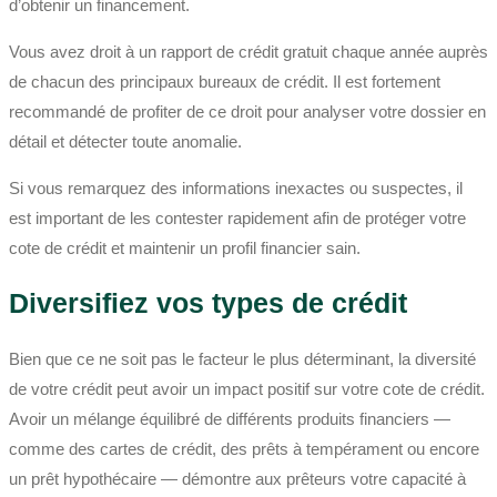
d’obtenir un financement.
Vous avez droit à un rapport de crédit gratuit chaque année auprès
de chacun des principaux bureaux de crédit. Il est fortement
recommandé de profiter de ce droit pour analyser votre dossier en
détail et détecter toute anomalie.
Si vous remarquez des informations inexactes ou suspectes, il
est important de les contester rapidement afin de protéger votre
cote de crédit et maintenir un profil financier sain.
Diversifiez vos types de crédit
Bien que ce ne soit pas le facteur le plus déterminant, la diversité
de votre crédit peut avoir un impact positif sur votre cote de crédit.
Avoir un mélange équilibré de différents produits financiers —
comme des cartes de crédit, des prêts à tempérament ou encore
un prêt hypothécaire — démontre aux prêteurs votre capacité à