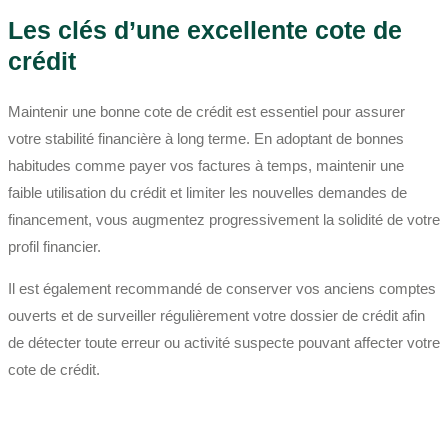
Les clés d’une excellente cote de
crédit
Maintenir une bonne cote de crédit est essentiel pour assurer
votre stabilité financière à long terme. En adoptant de bonnes
habitudes comme payer vos factures à temps, maintenir une
faible utilisation du crédit et limiter les nouvelles demandes de
financement, vous augmentez progressivement la solidité de votre
profil financier.
Il est également recommandé de conserver vos anciens comptes
ouverts et de surveiller régulièrement votre dossier de crédit afin
de détecter toute erreur ou activité suspecte pouvant affecter votre
cote de crédit.