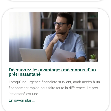
Découvrez les avantages méconnus d’un
prêt instantané
Lorsqu’une urgence financière survient, avoir accès à un
financement rapide peut faire toute la différence. Le prêt
instantané est une…
En savoir plus...