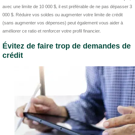
avec une limite de 10 000 $, il est préférable de ne pas dépasser 3
000 $. Réduire vos soldes ou augmenter votre limite de crédit
(sans augmenter vos dépenses) peut également vous aider à
améliorer ce ratio et renforcer votre profil financier.
Évitez de faire trop de demandes de
crédit