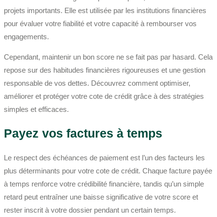
projets importants. Elle est utilisée par les institutions financières
pour évaluer votre fiabilité et votre capacité à rembourser vos
engagements.
Cependant, maintenir un bon score ne se fait pas par hasard. Cela
repose sur des habitudes financières rigoureuses et une gestion
responsable de vos dettes. Découvrez comment optimiser,
améliorer et protéger votre cote de crédit grâce à des stratégies
simples et efficaces.
Payez vos factures à temps
Le respect des échéances de paiement est l’un des facteurs les
plus déterminants pour votre cote de crédit. Chaque facture payée
à temps renforce votre crédibilité financière, tandis qu’un simple
retard peut entraîner une baisse significative de votre score et
rester inscrit à votre dossier pendant un certain temps.