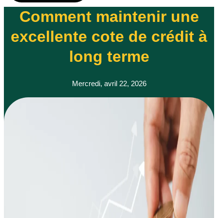
Comment maintenir une
excellente cote de crédit à
long terme
Mercredi, avril 22, 2026