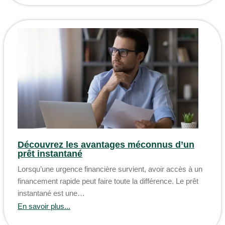
Découvrez les avantages méconnus d’un
prêt instantané
Lorsqu’une urgence financière survient, avoir accès à un
financement rapide peut faire toute la différence. Le prêt
instantané est une…
En savoir plus...