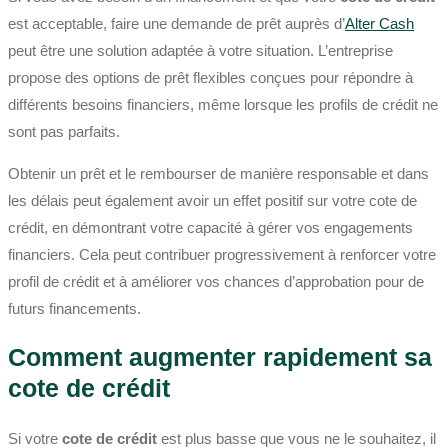
est acceptable, faire une demande de prêt auprès d’
Alter Cash
peut être une solution adaptée à votre situation. L’entreprise
propose des options de prêt flexibles conçues pour répondre à
différents besoins financiers, même lorsque les profils de crédit ne
sont pas parfaits.
Obtenir un prêt et le rembourser de manière responsable et dans
les délais peut également avoir un effet positif sur votre cote de
crédit, en démontrant votre capacité à gérer vos engagements
financiers. Cela peut contribuer progressivement à renforcer votre
profil de crédit et à améliorer vos chances d’approbation pour de
futurs financements.
Comment augmenter rapidement sa
cote de crédit
Si votre
cote de crédit
est plus basse que vous ne le souhaitez, il