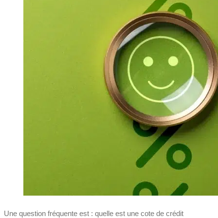
Une question fréquente est : quelle est une cote de crédit