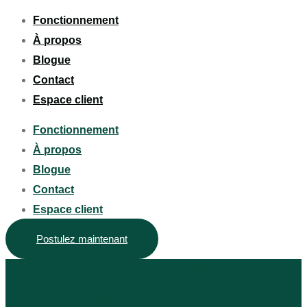
Fonctionnement
À propos
Blogue
Contact
Espace client
Fonctionnement
À propos
Blogue
Contact
Espace client
Postulez maintenant
Politique de confidentialité
Conditions générales d'utilisation