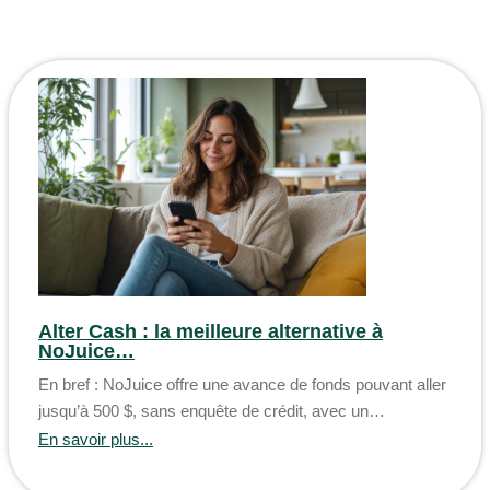
Alter Cash : la meilleure alternative à
NoJuice…
En bref : NoJuice offre une avance de fonds pouvant aller
jusqu’à 500 $, sans enquête de crédit, avec un…
En savoir plus...